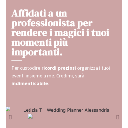
Affidati a un
professionista per
rendere i magici i tuoi
momenti più
importanti.
Per custodire
ricordi preziosi
organizza i tuoi
eventi insieme a me. Credimi, sarà
indimenticabile
.