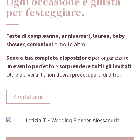
Ogni occasione è giusta
per festeggiare.
Feste di compleanno, anniversari, lauree, baby
shower, comunioni
e molto altro…
Sono a tua completa disposizione
per organizzare
un
evento perfetto
e
sorprendere tutti gli invitati
.
Oltre a divertirti, non dovrai preoccuparti di altro.
Contattami