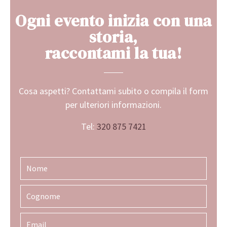
Ogni evento inizia con una
storia,
raccontami la tua!
Cosa aspetti? Contattami subito o compila il form
per ulteriori informazioni.
Tel:
320 875 7421