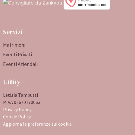
Servizi
Matrimoni
Eventi Privati
Eventi Aziendali
Utility
Letizia Tambussi
P.IVA 02670170063
Privacy Policy
Cookie Policy
Aggiorna le preferenze sui cookie