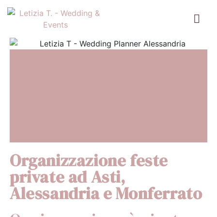
Organizzazione feste
private ad Asti,
Alessandria e Monferrato