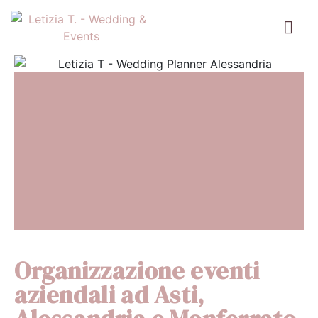
Organizzazione eventi
aziendali ad Asti,