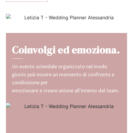
Coinvolgi ed emoziona.
Un evento aziendale organizzato nel modo
giusto può essere un momento di confronto e
condivisione per
emozionare e creare unione all’interno del team.