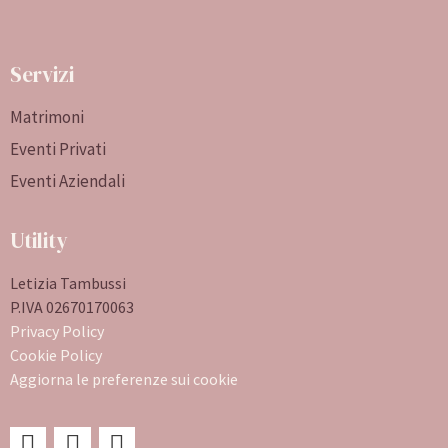
Servizi
Matrimoni
Eventi Privati
Eventi Aziendali
Utility
Letizia Tambussi
P.IVA 02670170063
Privacy Policy
Cookie Policy
Aggiorna le preferenze sui cookie