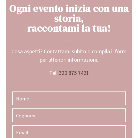
Ogni evento inizia con una
storia,
raccontami la tua!
Cosa aspetti? Contattami subito o compila il form
per ulteriori informazioni.
Tel:
320 875 7421